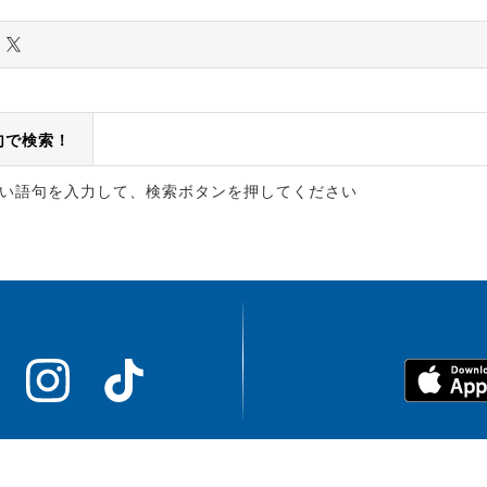
句で検索！
い語句を入力して、検索ボタンを押してください