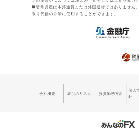
クの度合いによっては注文の一部もしくは全部を受け
■暗号資産は本邦通貨または外国通貨ではありません
限り代価の弁済に使用することができます。
個人
会社概要
取引のリスク
投資勧誘方針
針