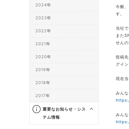
2024年
今般、
す。
2023年
当社で
2022年
またS
せんの
2021年
2020年
投稿先
グイン
2019年
現在当
2018年
みんな
2017年
https:
重要なお知らせ・シス
みんな
テム情報
https