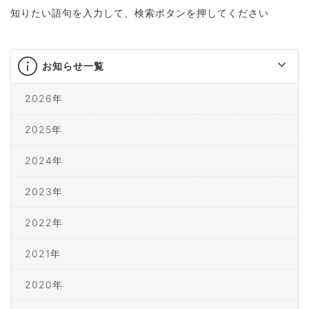
知りたい語句を入力して、検索ボタンを押してください
お知らせ一覧
2026年
2025年
2024年
2023年
2022年
2021年
2020年