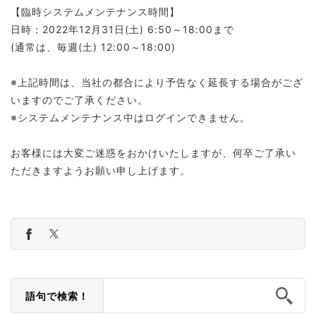
【臨時システムメンテナンス時間】
日時：2022年12月31日(土) 6:50～18:00まで
(通常は、毎週(土) 12:00～18:00)
※上記時間は、当社の都合により予告なく延長する場合がござ
いますのでご了承ください。
※システムメンテナンス中はログインできません。
お客様には大変ご迷惑をおかけいたしますが、何卒ご了承い
ただきますようお願い申し上げます。
語句で検索！