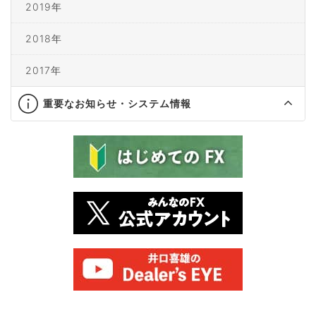
2019年
2018年
2017年
重要なお知らせ・システム情報