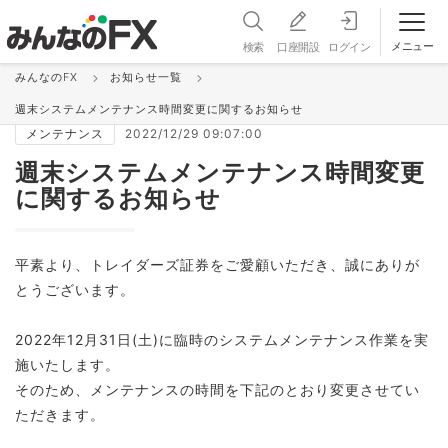
メニュー
検索
口座開設
ログイン
みんなのFX
お知らせ一覧
お知らせ＆更新情報 一覧
週末システムメンテナンス時間変更に関するお知らせ
メンテナンス
2022/12/29 09:07:00
週末システムメンテナンス時間変更
に関するお知らせ
平素より、トレイダーズ証券をご愛顧いただき、誠にありが
とうございます。
2022年12月31日(土)に臨時のシステムメンテナンス作業を実
施いたします。
そのため、メンテナンスの時間を下記のとおり変更させてい
ただきます。