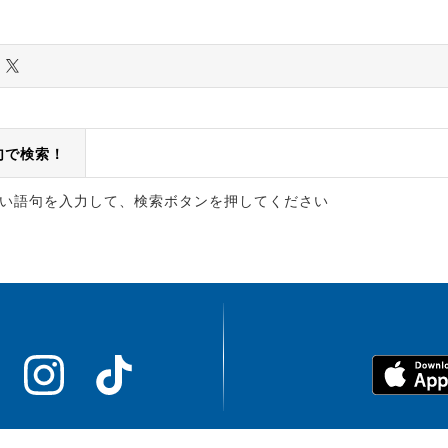
句で検索！
い語句を入力して、検索ボタンを押してください