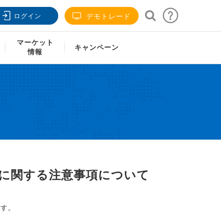
ログイン
デモトレード
マーケット
キャンペーン
情報
に関する注意事項について
ます。