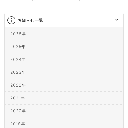
お知らせ一覧
2026年
2025年
2024年
2023年
2022年
2021年
2020年
2019年