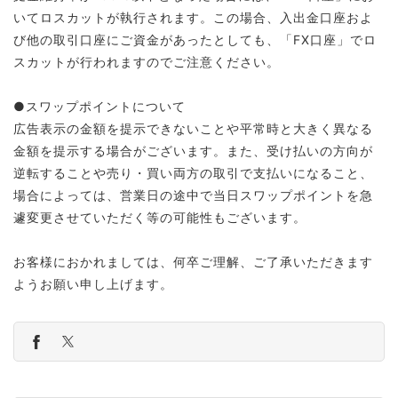
いてロスカットが執行されます。この場合、入出金口座およ
び他の取引口座にご資金があったとしても、「FX口座」でロ
スカットが行われますのでご注意ください。
●スワップポイントについて
広告表示の金額を提示できないことや平常時と大きく異なる
金額を提示する場合がございます。また、受け払いの方向が
逆転することや売り・買い両方の取引で支払いになること、
場合によっては、営業日の途中で当日スワップポイントを急
遽変更させていただく等の可能性もございます。
お客様におかれましては、何卒ご理解、ご了承いただきます
ようお願い申し上げます。