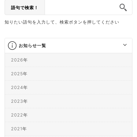
語句で検索！
知りたい語句を入力して、検索ボタンを押してください
お知らせ一覧
2026年
2025年
2024年
2023年
2022年
2021年