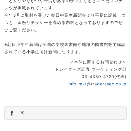
「どんなやりがいや苦労があるのか？」などといったコンテ
ンツが掲載されています。
今年3月に取材を受けた朝日中高生新聞をより平易に記載しつ
つも、金融リテラシーを高める内容となっておりますのでぜ
ひご覧ください。
※朝日小学生新聞は全国の学校図書館や地域の図書館等で購読
されている小学生向け新聞になります。
＜本件に関するお問合わせ＞
トレイダーズ証券 マーケティング部
03-4330-4720(代表)
mfx-mkt@traderssec.co.jp