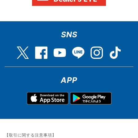
SNS
APP
【取引に関する注意事項】