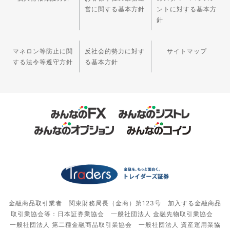
営に関する基本方針
ントに対する基本方
針
マネロン等防止に関
反社会的勢力に対す
サイトマップ
する法令等遵守方針
る基本方針
金融商品取引業者 関東財務局長（金商）第123号 加入する金融商品
取引業協会等：日本証券業協会 一般社団法人 金融先物取引業協会
一般社団法人 第二種金融商品取引業協会 一般社団法人 資産運用業協