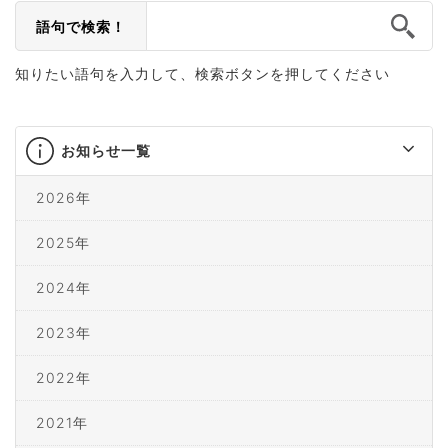
語句で検索！
知りたい語句を入力して、検索ボタンを押してください
お知らせ一覧
2026年
2025年
2024年
2023年
2022年
2021年