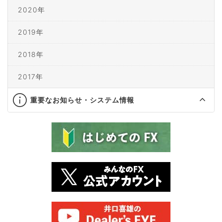
2020年
2019年
2018年
2017年
重要なお知らせ・システム情報