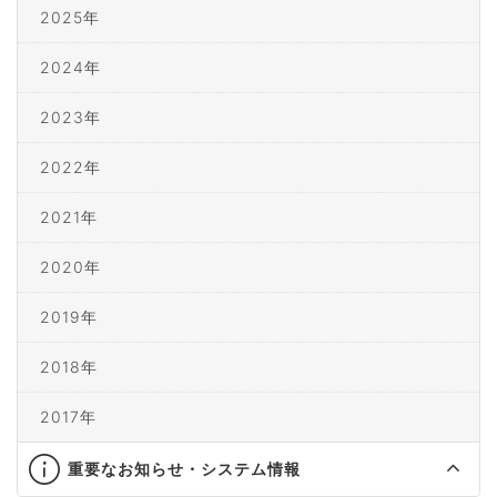
2025年
2024年
2023年
2022年
2021年
2020年
2019年
2018年
2017年
重要なお知らせ・システム情報