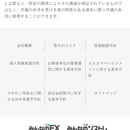
とは異なり、特定の国等によりその価値が保証されているもので
はなく、代価の弁済を受ける者の同意がある場合に限り代価の弁
済に使用することができます。
会社概要
取引のリスク
投資勧誘方針
個人情報保護方針
お客様本位の業務運
カスタマーハラスメ
営に関する基本方針
ントに対する基本方
針
マネロン等防止に関
反社会的勢力に対す
サイトマップ
する法令等遵守方針
る基本方針