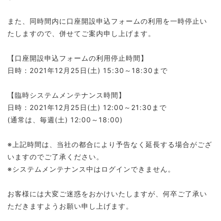
また、同時間内に口座開設申込フォームの利用を一時停止い
たしますので、併せてご案内申し上げます。
【口座開設申込フォームの利用停止時間】
日時：2021年12月25日(土) 15:30～18:30まで
【臨時システムメンテナンス時間】
日時：2021年12月25日(土) 12:00～21:30まで
(通常は、毎週(土) 12:00～18:00)
※上記時間は、当社の都合により予告なく延長する場合がござ
いますのでご了承ください。
※システムメンテナンス中はログインできません。
お客様には大変ご迷惑をおかけいたしますが、何卒ご了承い
ただきますようお願い申し上げます。