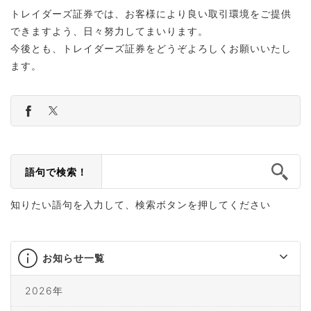
トレイダーズ証券では、お客様により良い取引環境をご提供
できますよう、日々努力してまいります。
今後とも、トレイダーズ証券をどうぞよろしくお願いいたし
ます。
語句で検索！
知りたい語句を入力して、検索ボタンを押してください
お知らせ一覧
2026年