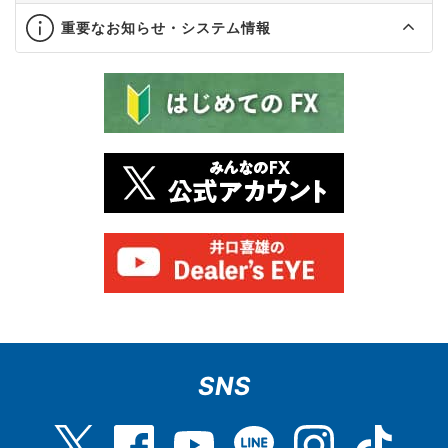
重要なお知らせ・システム情報
SNS