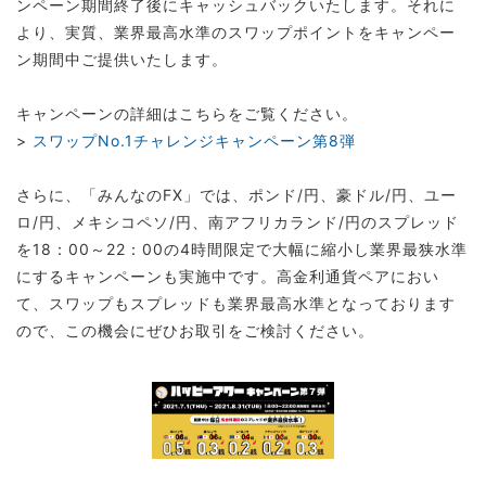
ンペーン期間終了後にキャッシュバックいたします。それに
より、実質、業界最高水準のスワップポイントをキャンペー
ン期間中ご提供いたします。
キャンペーンの詳細はこちらをご覧ください。
>
スワップNo.1チャレンジキャンペーン第8弾
さらに、「みんなのFX」では、ポンド/円、豪ドル/円、ユー
ロ/円、メキシコペソ/円、南アフリカランド/円のスプレッド
を18：00～22：00の4時間限定で大幅に縮小し業界最狭水準
にするキャンペーンも実施中です。高金利通貨ペアにおい
て、スワップもスプレッドも業界最高水準となっております
ので、この機会にぜひお取引をご検討ください。