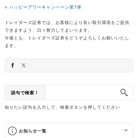
>
ハッピーアワーキャンペーン第7弾
トレイダーズ証券では、お客様により良い取引環境をご提供
できますよう、日々努力してまいります。
今後とも、トレイダーズ証券をどうぞよろしくお願いいたし
ます。
語句で検索！
知りたい語句を入力して、検索ボタンを押してください
お知らせ一覧