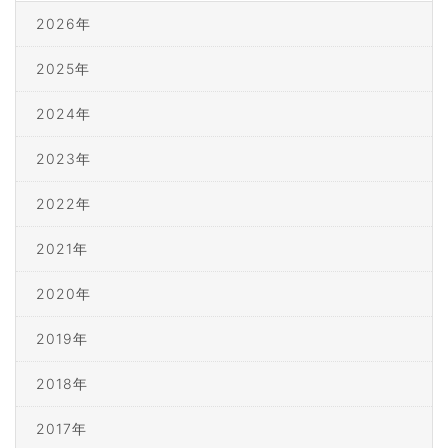
2026年
2025年
2024年
2023年
2022年
2021年
2020年
2019年
2018年
2017年