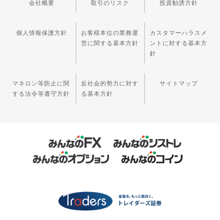
会社概要
取引のリスク
投資勧誘方針
個人情報保護方針
お客様本位の業務運
カスタマーハラスメ
営に関する基本方針
ントに対する基本方
針
マネロン等防止に関
反社会的勢力に対す
サイトマップ
する法令等遵守方針
る基本方針