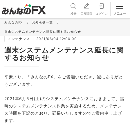
メニュー
検索
口座開設
ログイン
みんなのFX
お知らせ一覧
お知らせ＆更新情報 一覧
週末システムメンテナンス延長に関するお知らせ
メンテナンス
2021/06/04 12:00:00
週末システムメンテナンス延長に関
するお知らせ
平素より、「みんなのFX」をご愛顧いただき、誠にありがと
うございます。
2021年6月5日(土)のシステムメンテナンスにおきまして、臨
時のシステムメンテナンス作業を実施するため、メンテナン
ス時間を下記のとおり、延長いたしますのでご案内申し上げ
ます。