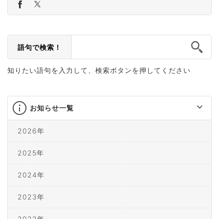
語句で検索！
知りたい語句を入力して、検索ボタンを押してください
お知らせ一覧
2026年
2025年
2024年
2023年
2022年