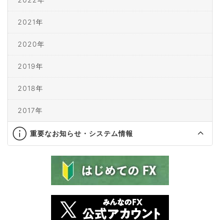
2021年
2020年
2019年
2018年
2017年
重要なお知らせ・システム情報