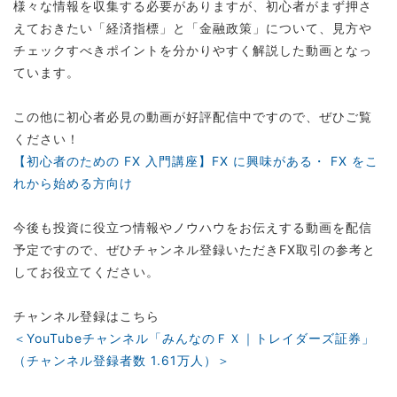
様々な情報を収集する必要がありますが、初心者がまず押さ
えておきたい「経済指標」と「金融政策」について、見方や
チェックすべきポイントを分かりやすく解説した動画となっ
ています。
この他に初心者必見の動画が好評配信中ですので、ぜひご覧
ください！
【初心者のための FX 入門講座】FX に興味がある・ FX をこ
れから始める方向け
今後も投資に役立つ情報やノウハウをお伝えする動画を配信
予定ですので、ぜひチャンネル登録いただきFX取引の参考と
してお役立てください。
チャンネル登録はこちら
＜YouTubeチャンネル「みんなのＦＸ｜トレイダーズ証券」
（チャンネル登録者数 1.61万人）＞