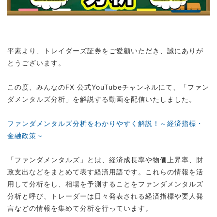
平素より、トレイダーズ証券をご愛顧いただき、誠にありが
とうございます。
この度、みんなのFX 公式YouTubeチャンネルにて、「ファン
ダメンタルズ分析」を解説する動画を配信いたしました。
ファンダメンタルズ分析をわかりやすく解説！～経済指標・
金融政策～
「ファンダメンタルズ」とは、経済成長率や物価上昇率、財
政支出などをまとめて表す経済用語です。これらの情報を活
用して分析をし、相場を予測することをファンダメンタルズ
分析と呼び、トレーダーは日々発表される経済指標や要人発
言などの情報を集めて分析を行っています。