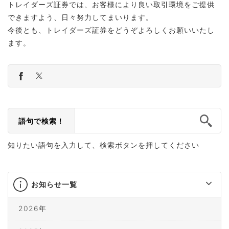
トレイダーズ証券では、お客様により良い取引環境をご提供
できますよう、日々努力してまいります。
今後とも、トレイダーズ証券をどうぞよろしくお願いいたし
ます。
語句で検索！
知りたい語句を入力して、検索ボタンを押してください
お知らせ一覧
2026年