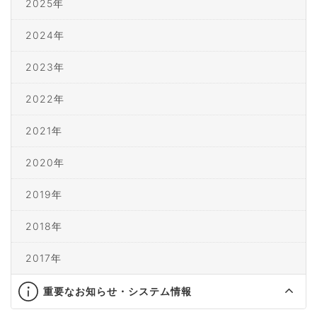
2025年
2024年
2023年
2022年
2021年
2020年
2019年
2018年
2017年
重要なお知らせ・システム情報