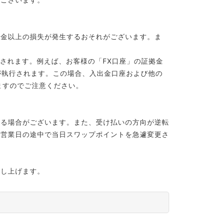
拠金以上の損失が発生するおそれがございます。ま
されます。例えば、お客様の「FX口座」の証拠金
が執行されます。この場合、入出金口座および他の
ますのでご注意ください。
する場合がございます。また、受け払いの方向が逆転
、営業日の途中で当日スワップポイントを急遽変更さ
申し上げます。