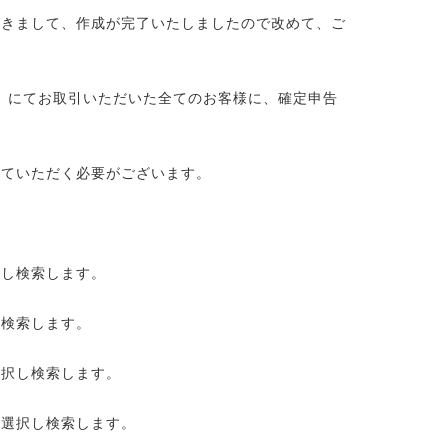
つきまして、作成が完了いたしましたので改めて、ご
ン」にてお取引いただいた全てのお客様に、確定申告
っていただく必要がございます。
択し検索します。
し検索します。
選択し検索します。
を選択し検索します。