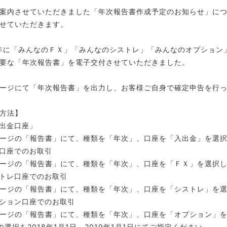
案内させていただきました「年次報告書作成予定のお知らせ」に
せていただきます。
8年に「みんなのＦＸ」「みんなのシストレ」「みんなのオプショ
要な「年次報告書」を電子交付させていただきました。
ージにて「年次報告書」を出力し、お客様ご自身で確定申告を行
方法】
出金口座」
ージの「報告書」にて、種類を「年次」、口座を「入出金」を選
口座でのお取引
ージの「報告書」にて、種類を「年次」、口座を「ＦＸ」を選択
トレ口座でのお取引
ージの「報告書」にて、種類を「年次」、口座を「シストレ」を
ション口座でのお取引
ージの「報告書」にて、種類を「年次」、口座を「オプション」
の選択を2018年1月1日～2019年1月1日にてご指定ください。