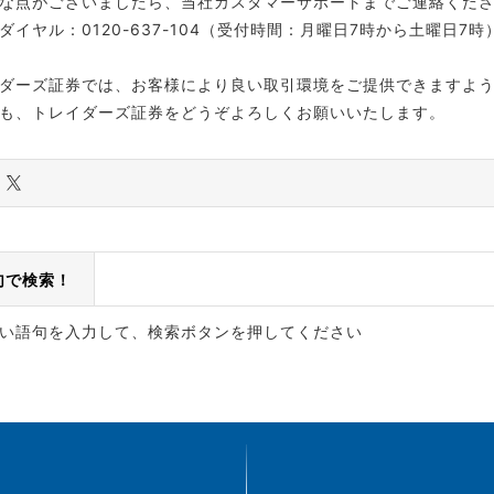
な点がございましたら、当社カスタマーサポートまでご連絡くだ
ダイヤル：0120-637-104（受付時間：月曜日7時から土曜日7時
ダーズ証券では、お客様により良い取引環境をご提供できますよ
も、トレイダーズ証券をどうぞよろしくお願いいたします。
句で検索！
い語句を入力して、検索ボタンを押してください