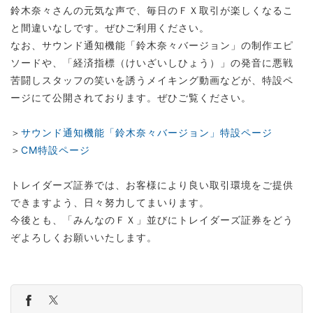
鈴木奈々さんの元気な声で、毎日のＦＸ取引が楽しくなるこ
と間違いなしです。ぜひご利用ください。
なお、サウンド通知機能「鈴木奈々バージョン」の制作エピ
ソードや、「経済指標（けいざいしひょう）」の発音に悪戦
苦闘しスタッフの笑いを誘うメイキング動画などが、特設ペ
ージにて公開されております。ぜひご覧ください。
＞
サウンド通知機能「鈴木奈々バージョン」特設ページ
＞
CM特設ページ
トレイダーズ証券では、お客様により良い取引環境をご提供
できますよう、日々努力してまいります。
今後とも、「みんなのＦＸ」並びにトレイダーズ証券をどう
ぞよろしくお願いいたします。