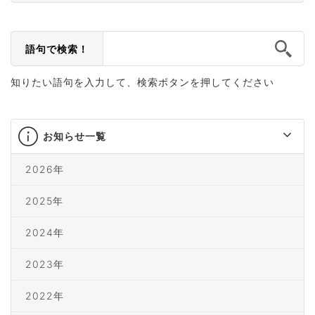
語句で検索！
知りたい語句を入力して、検索ボタンを押してください
お知らせ一覧
2026年
2025年
2024年
2023年
2022年