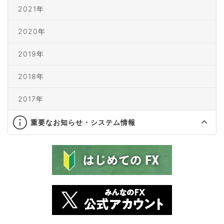
2021年
2020年
2019年
2018年
2017年
重要なお知らせ・システム情報