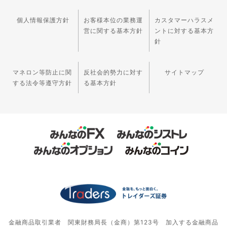
個人情報保護方針
お客様本位の業務運
カスタマーハラスメ
営に関する基本方針
ントに対する基本方
針
マネロン等防止に関
反社会的勢力に対す
サイトマップ
する法令等遵守方針
る基本方針
金融商品取引業者 関東財務局長（金商）第123号 加入する金融商品