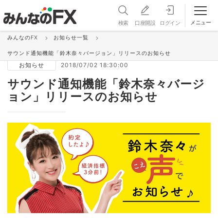
メニュー
検索
口座開設
ログイン
みんなのFX
お知らせ一覧
お知らせ＆更新情報 一覧
サウンド通知機能「鈴木奈々バージョン」リリースのお知らせ
お知らせ
2018/07/02 18:30:00
サウンド通知機能「鈴木奈々バージ
ョン」リリースのお知らせ