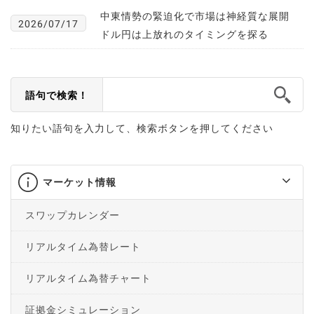
中東情勢の緊迫化で市場は神経質な展開
2026/07/17
ドル円は上放れのタイミングを探る
語句で検索！
知りたい語句を入力して、検索ボタンを押してください
マーケット情報
スワップカレンダー
リアルタイム為替レート
リアルタイム為替チャート
証拠金シミュレーション