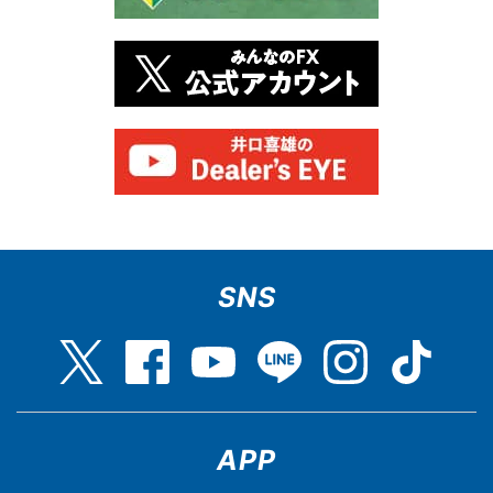
SNS
APP