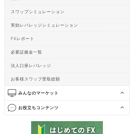
スワップシミュレーション
実効レバレッジシミュレーション
FXレポート
必要証拠金一覧
法人口座レバレッジ
お客様スワップ受取総額
みんなのマーケット
お役立ちコンテンツ