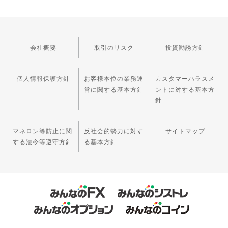
会社概要
取引のリスク
投資勧誘方針
個人情報保護方針
お客様本位の業務運
カスタマーハラスメ
営に関する基本方針
ントに対する基本方
針
マネロン等防止に関
反社会的勢力に対す
サイトマップ
する法令等遵守方針
る基本方針