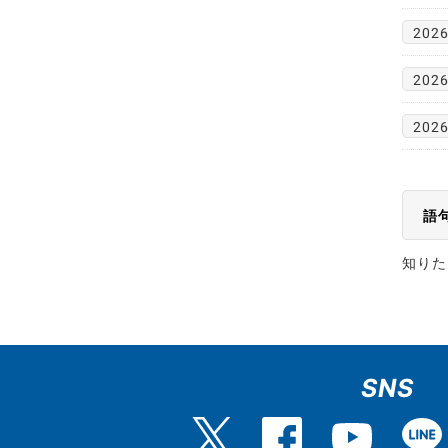
2026
2026
2026
語
知りた
SNS