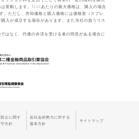
変動します。1Lotあたりの最大価格は、購入の場合
です。ただし、売却価格と購入価格には価格差（スプレ
で購入が成立する場合があります。また当社の負うリス
のではなく、代価の弁済を受ける者の同意がある場合に
等防止に関す
反社会的勢力に対する
サイトマップ
遵守方針
基本方針