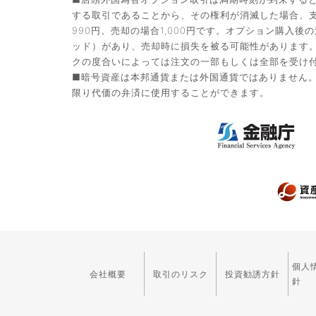
する取引であることから、その権利が消滅した場合、支
990円、売却の場合1,000円です。オプション購
ッド）があり、売却時に損失を被る可能性があります
クの度合いによっては注文の一部もしくは全部を受け
■暗号資産は本邦通貨または外国通貨ではありません
限り代価の弁済に使用することができます。
個人
会社概要
取引のリスク
投資勧誘方針
針