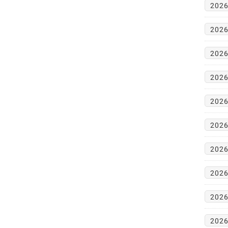
2026
2026
2026
2026
2026
2026
2026
2026
2026
2026