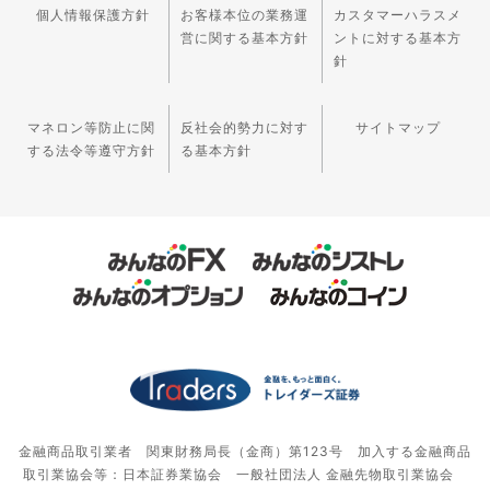
個人情報保護方針
お客様本位の業務運
カスタマーハラスメ
営に関する基本方針
ントに対する基本方
針
マネロン等防止に関
反社会的勢力に対す
サイトマップ
する法令等遵守方針
る基本方針
金融商品取引業者 関東財務局長（金商）第123号 加入する金融商品
取引業協会等：日本証券業協会 一般社団法人 金融先物取引業協会