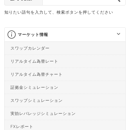
知りたい語句を入力して、検索ボタンを押してください
マーケット情報
スワップカレンダー
リアルタイム為替レート
リアルタイム為替チャート
証拠金シミュレーション
スワップシミュレーション
実効レバレッジシミュレーション
FXレポート