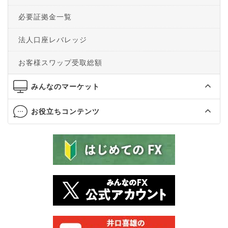
必要証拠金一覧
法人口座レバレッジ
お客様スワップ受取総額
みんなのマーケット
お役立ちコンテンツ