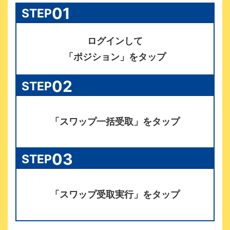
01
STEP
ログインして
「ポジション」をタップ
02
STEP
「スワップ一括受取」をタップ
03
STEP
「スワップ受取実行」をタップ