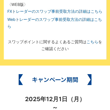
〈WEB版〉
FXトレーダーのスワップ事前受取方法の詳細はこちら
Webトレーダーのスワップ事前受取方法の詳細はこち
ら
スワップポイントに関するよくあるご質問は
こちら
を
ご確認ください
2025年12月1日（月）
～