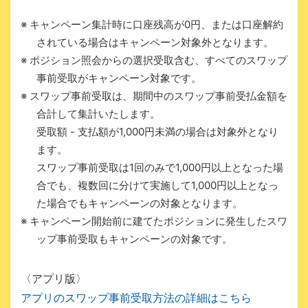
※ キャンペーン集計時に口座残高が0円、または口座解約
されている場合はキャンペーン対象外となります。
※ ポジション照会からの選択受取含む、すべてのスワップ
事前受取がキャンペーン対象です。
※ スワップ事前受取は、期間中のスワップ事前受払金額を
合計して集計いたします。
受取額 - 支払額が1,000円未満の場合は対象外となり
ます。
スワップ事前受取は1回のみで1,000円以上となった場
合でも、複数回に分けて実施して1,000円以上となっ
た場合でもキャンペーンの対象となります。
※ キャンペーン開始前に建てたポジションに発生したスワ
ップ事前受取もキャンペーンの対象です。
〈アプリ版〉
アプリのスワップ事前受取方法の詳細はこちら