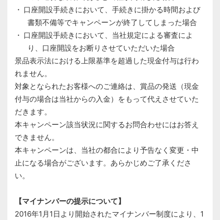
口座開設手続きにおいて、手続きに掛かる時間および
書類不備等でキャンペーンが終了してしまった場合
口座開設手続きにおいて、当社規定による審査によ
り、口座開設をお断りさせていただいた場合
景品表示法における上限基準を超過した現金付与は行わ
れません。
対象となられたお客様へのご連絡は、賞品の発送（現金
付与の場合は当社からの入金）をもって代えさせていた
だきます。
本キャンペーン該当状況に関するお問合わせにはお答え
できません。
本キャンペーンは、当社の都合により予告なく変更・中
止になる場合がございます。あらかじめご了承くださ
い。
【マイナンバーの提示について】
2016年1月1日より開始されたマイナンバー制度により、1