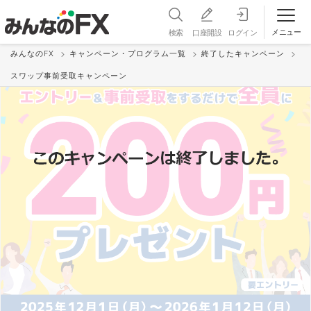
メニュー
検索
口座開設
ログイン
みんなのFX
キャンペーン・プログラム一覧
終了したキャンペーン
スワップ事前受取キャンペーン