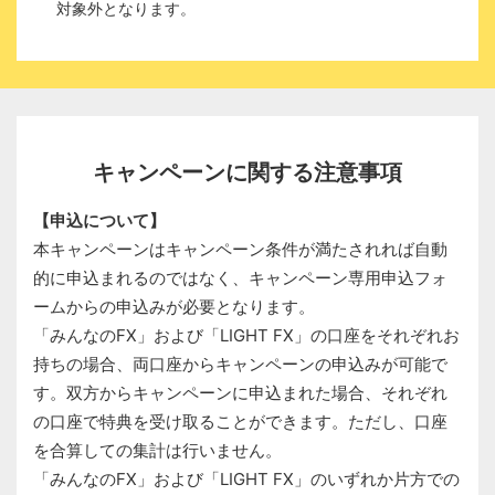
対象外となります。
キャンペーンに関する注意事項
【申込について】
本キャンペーンはキャンペーン条件が満たされれば自動
的に申込まれるのではなく、キャンペーン専用申込フォ
ームからの申込みが必要となります。
「みんなのFX」および「LIGHT FX」の口座をそれぞれお
持ちの場合、両口座からキャンペーンの申込みが可能で
す。双方からキャンペーンに申込まれた場合、それぞれ
の口座で特典を受け取ることができます。ただし、口座
を合算しての集計は行いません。
「みんなのFX」および「LIGHT FX」のいずれか片方での