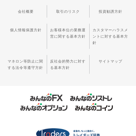
会社概要
取引のリスク
投資勧誘方針
個人情報保護方針
お客様本位の業務運
カスタマーハラスメ
営に関する基本方針
ントに対する基本方
針
マネロン等防止に関
反社会的勢力に対す
サイトマップ
する法令等遵守方針
る基本方針