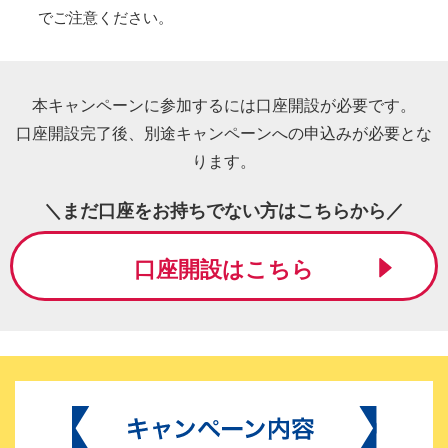
でご注意ください。
本キャンペーンに参加するには口座開設が必要です。
口座開設完了後、別途キャンペーンへの申込みが必要とな
ります。
＼まだ口座をお持ちでない方はこちらから／
口座開設はこちら