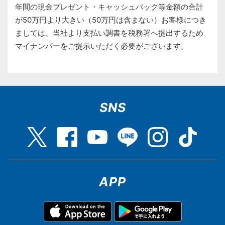
年間の現金プレゼント・キャッシュバック等金額の合計
が50万円より大きい（50万円は含まない）お客様につき
ましては、当社より支払い調書を税務署へ提出するため
マイナンバーをご提示いただく必要がございます。
SNS
APP