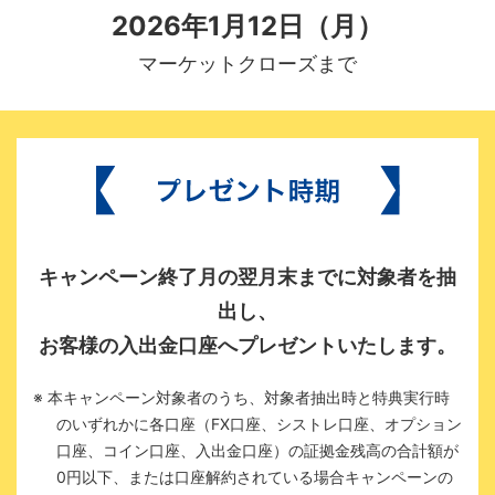
2026年1月12日（月）
マーケットクローズまで
キャンペーン終了月の翌月末までに対象者を抽
出し、
お客様の入出金口座へプレゼントいたします。
※ 本キャンペーン対象者のうち、対象者抽出時と特典実行時
のいずれかに各口座（FX口座、シストレ口座、オプション
口座、コイン口座、入出金口座）の証拠金残高の合計額が
0円以下、または口座解約されている場合キャンペーンの