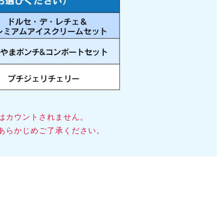
はカウントされません。
あらかじめご了承ください。