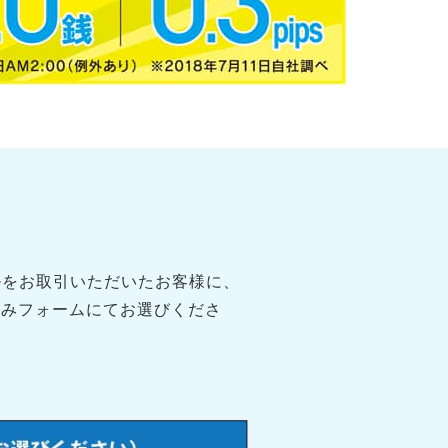
ル
をお取引いただいたお客様に、
込みフォームにてお選びくださ