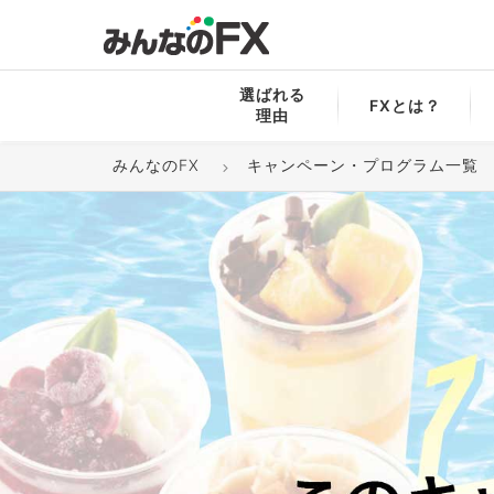
選ばれる
FXとは？
理由
みんなのFX
キャンペーン・プログラム一覧