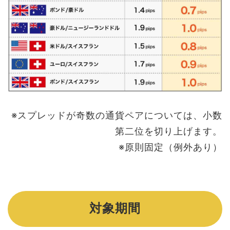
※スプレッドが奇数の通貨ペアについては、小数
第二位を切り上げます。
※原則固定（例外あり）
対象期間