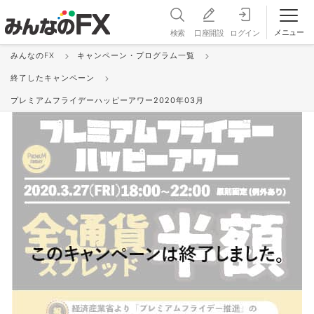
メニュー
検索
口座開設
ログイン
みんなのFX
キャンペーン・プログラム一覧
終了したキャンペーン
プレミアムフライデーハッピーアワー2020年03月