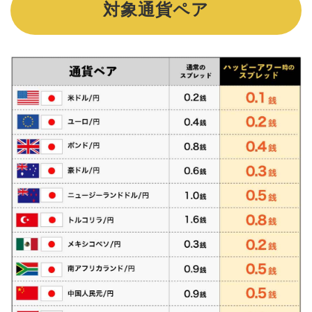
対象通貨ペア