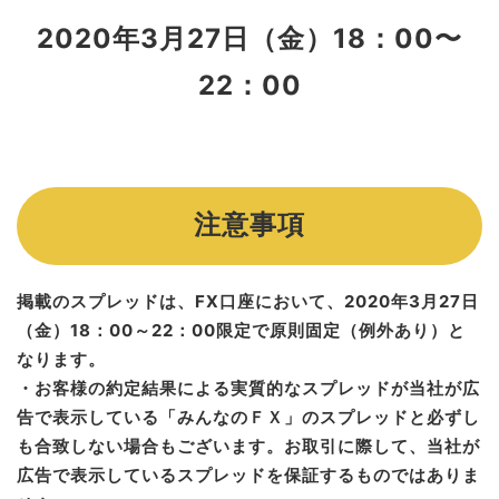
2020年3月27日（金）18：00〜
22：00
注意事項
掲載のスプレッドは、FX口座において、2020年3月27日
（金）18：00～22：00限定で原則固定（例外あり）と
なります。
・お客様の約定結果による実質的なスプレッドが当社が広
告で表示している「みんなのＦＸ」のスプレッドと必ずし
も合致しない場合もございます。お取引に際して、当社が
広告で表示しているスプレッドを保証するものではありま