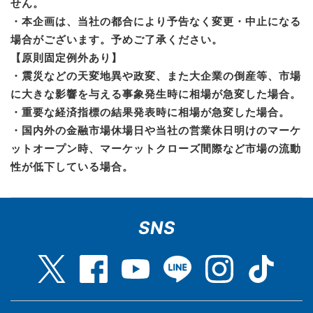
せん。
・本企画は、当社の都合により予告なく変更・中止になる
場合がございます。予めご了承ください。
【原則固定例外あり】
・震災などの天変地異や政変、また大企業の倒産等、市場
に大きな影響を与える事象発生時に相場が急変した場合。
・重要な経済指標の結果発表時に相場が急変した場合。
・国内外の金融市場休場日や当社の営業休日明けのマーケ
ットオープン時、マーケットクローズ間際など市場の流動
性が低下している場合。
SNS