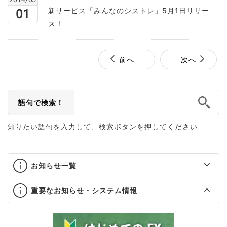
新サービス「みんなのシストレ」5月1日リリー
01
ス！
前へ
次へ
語句で検索！
知りたい語句を入力して、検索ボタンを押してください
お知らせ一覧
重要なお知らせ・システム情報