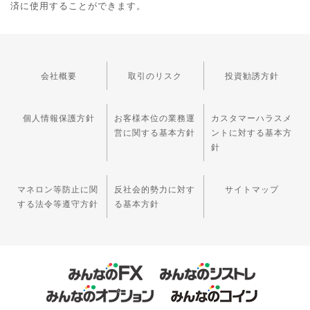
済に使用することができます。
会社概要
取引のリスク
投資勧誘方針
個人情報保護方針
お客様本位の業務運
カスタマーハラスメ
営に関する基本方針
ントに対する基本方
針
マネロン等防止に関
反社会的勢力に対す
サイトマップ
する法令等遵守方針
る基本方針