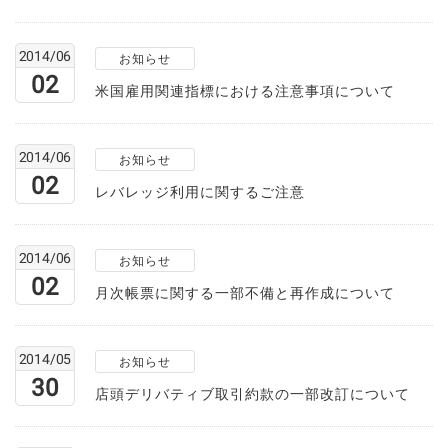
2014/06
お知らせ
02
米国雇用関連指標における注意事項について
2014/06
お知らせ
02
レバレッジ利用に関するご注意
2014/06
お知らせ
02
月次帳票に関する一部不備と再作成について
2014/05
お知らせ
30
店頭デリバティブ取引約款の一部改訂について