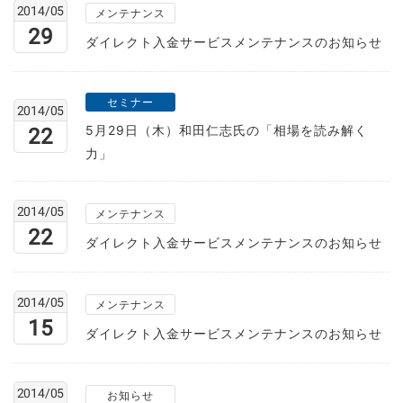
2014/05
メンテナンス
29
ダイレクト入金サービスメンテナンスのお知らせ
セミナー
2014/05
5月29日（木）和田仁志氏の「相場を読み解く
22
力」
2014/05
メンテナンス
22
ダイレクト入金サービスメンテナンスのお知らせ
2014/05
メンテナンス
15
ダイレクト入金サービスメンテナンスのお知らせ
2014/05
お知らせ