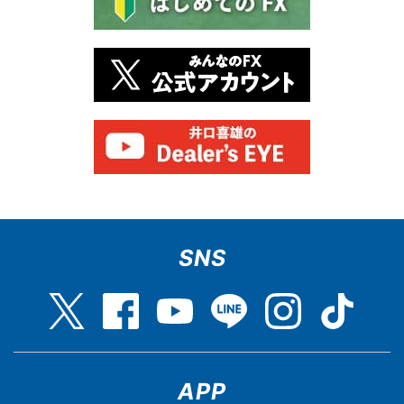
SNS
APP