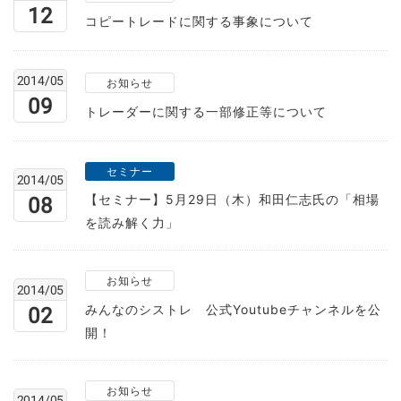
12
コピートレードに関する事象について
2014/05
お知らせ
09
トレーダーに関する一部修正等について
セミナー
2014/05
【セミナー】5月29日（木）和田仁志氏の「相場
08
を読み解く力」
お知らせ
2014/05
みんなのシストレ 公式Youtubeチャンネルを公
02
開！
お知らせ
2014/05