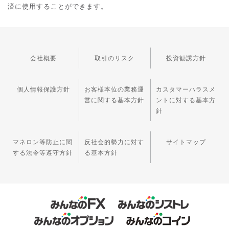
済に使用することができます。
会社概要
取引のリスク
投資勧誘方針
個人情報保護方針
お客様本位の業務運
カスタマーハラスメ
営に関する基本方針
ントに対する基本方
針
マネロン等防止に関
反社会的勢力に対す
サイトマップ
する法令等遵守方針
る基本方針