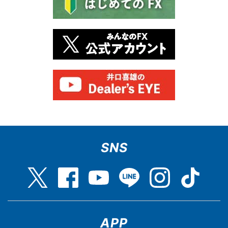
SNS
APP