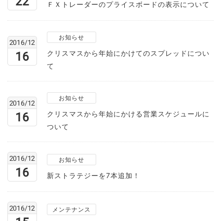
22
ＦＸトレーダーのプライスボードの表示について
お知らせ
2016/12
クリスマスから年始にかけてのスプレッドについ
16
て
お知らせ
2016/12
クリスマスから年始にかける営業スケジュールに
16
ついて
2016/12
お知らせ
16
新ストラテジーを7本追加！
2016/12
メンテナンス