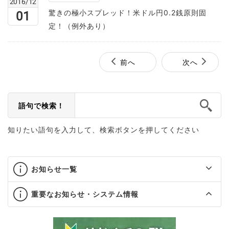
2016/12
驚きの極小スプレッド！米ドル円0.2銭原則固
01
定！（例外あり）
前へ
次へ
語句で検索！
知りたい語句を入力して、検索ボタンを押してください
お知らせ一覧
重要なお知らせ・システム情報