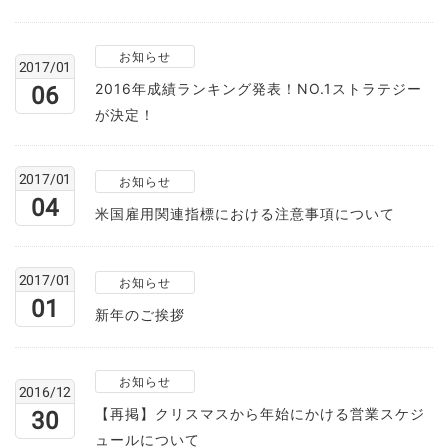
お知らせ
2017/01
2016年成績ランキング発表！NO.1ストラテジー
06
が決定！
2017/01
お知らせ
04
米国雇用関連指標における注意事項について
2017/01
お知らせ
01
新年のご挨拶
お知らせ
2016/12
【再掲】クリスマスから年始にかける営業スケジ
30
ュールについて