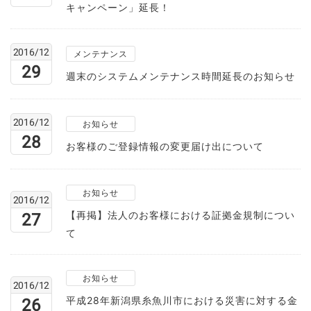
キャンペーン」延長！
2016/12
メンテナンス
29
週末のシステムメンテナンス時間延長のお知らせ
2016/12
お知らせ
28
お客様のご登録情報の変更届け出について
お知らせ
2016/12
【再掲】法人のお客様における証拠金規制につい
27
て
お知らせ
2016/12
平成28年新潟県糸魚川市における災害に対する金
26