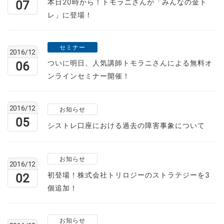
本日20時から！トモラニさんが「みんなの金ト
07
レ」に登場！
セミナー
2016/12
ついに明日、人気講師トモラニさんによる無料オ
06
ンラインセミナー開催！
2016/12
お知らせ
05
シストレ口座における過去の障害事象について
お知らせ
2016/12
初登場！株式会社トリロジーのストラテジーを3
02
個追加！
お知らせ