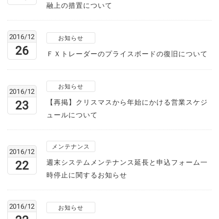
融上の措置について
2016/12
お知らせ
26
ＦＸトレーダーのプライスボードの復旧について
お知らせ
2016/12
【再掲】クリスマスから年始にかける営業スケジ
23
ュールについて
メンテナンス
2016/12
週末システムメンテナンス延長と申込フォーム一
22
時停止に関するお知らせ
2016/12
お知らせ