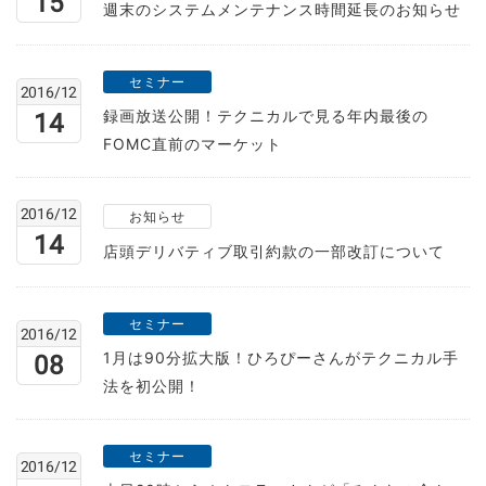
15
週末のシステムメンテナンス時間延長のお知らせ
セミナー
2016/12
録画放送公開！テクニカルで見る年内最後の
14
FOMC直前のマーケット
2016/12
お知らせ
14
店頭デリバティブ取引約款の一部改訂について
セミナー
2016/12
1月は90分拡大版！ひろぴーさんがテクニカル手
08
法を初公開！
セミナー
2016/12