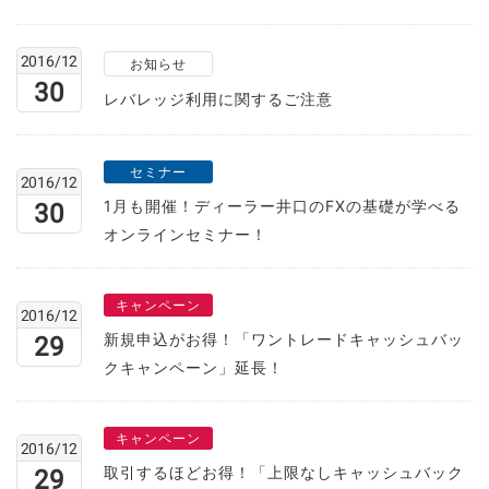
2016/12
お知らせ
30
レバレッジ利用に関するご注意
セミナー
2016/12
1月も開催！ディーラー井口のFXの基礎が学べる
30
オンラインセミナー！
キャンペーン
2016/12
新規申込がお得！「ワントレードキャッシュバッ
29
クキャンペーン」延長！
キャンペーン
2016/12
取引するほどお得！「上限なしキャッシュバック
29