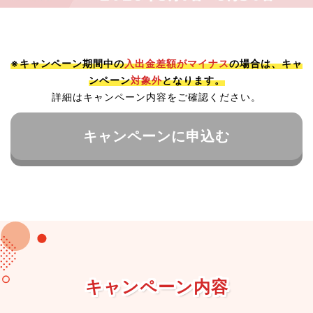
※キャンペーン期間中の
入出金差額がマイナス
の場合は、キャ
ンペーン
対象外
となります。
詳細はキャンペーン内容をご確認ください。
キャンペーンに申込む
キャンペーン内容