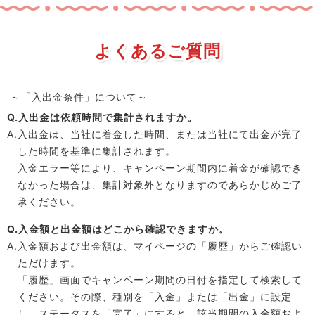
よくあるご質問
～「入出金条件」について～
Q.入出金は依頼時間で集計されますか。
A.入出金は、当社に着金した時間、または当社にて出金が完了
した時間を基準に集計されます。
入金エラー等により、キャンペーン期間内に着金が確認でき
なかった場合は、集計対象外となりますのであらかじめご了
承ください。
Q.入金額と出金額はどこから確認できますか。
A.入金額および出金額は、マイページの「履歴」からご確認い
ただけます。
「履歴」画面でキャンペーン期間の日付を指定して検索して
ください。その際、種別を「入金」または「出金」に設定
し、ステータスを「完了」にすると、該当期間の入金額およ