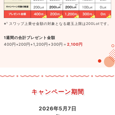
※¹ スワップ上乗せ金額の対象となる建玉上限は200Lotです。
1週間の合計プレゼント金額
400円+200円+1,200円+300円＝
2,100円
キャンペーン期間
2026年5月7日
～