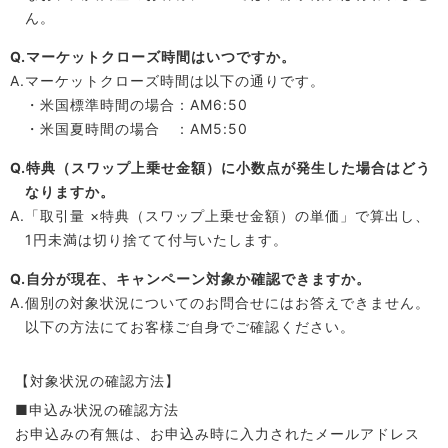
ん。
Q.マーケットクローズ時間はいつですか。
A.マーケットクローズ時間は以下の通りです。
・米国標準時間の場合：AM6:50
・米国夏時間の場合 ：AM5:50
Q.特典（スワップ上乗せ金額）に小数点が発生した場合はどう
なりますか。
A.「取引量 ×特典（スワップ上乗せ金額）の単価」で算出し、
1円未満は切り捨てて付与いたします。
Q.自分が現在、キャンペーン対象か確認できますか。
A.個別の対象状況についてのお問合せにはお答えできません。
以下の方法にてお客様ご自身でご確認ください。
【対象状況の確認方法】
■申込み状況の確認方法
お申込みの有無は、お申込み時に入力されたメールアドレス