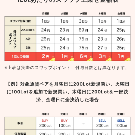
※上表は実際のスワップポイント、付与日数とは異なります。
【例】対象通貨ペアを月曜日に200Lot新規買い、火曜日
に100Lotを追加で新規買い、
木曜日に200Lotを一部決
済、金曜日に全決済した場合