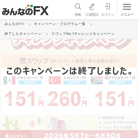
メニュー
検索
口座開設
ログイン
みんなのFX
キャンペーン・プログラム一覧
終了したキャンペーン
スワップNo.1チャレンジキャンペーン