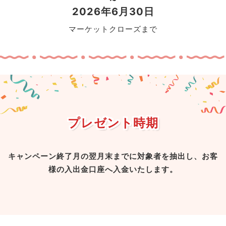
2026年6月30日
マーケットクローズまで
プレゼント時期
キャンペーン終了月の翌月末までに対象者を抽出し、お客
様の入出金口座へ入金いたします。