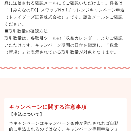
宛に送信される確認メールにてご確認いただけます。件名は
「【みんなのFX】スワップNo.1チャレンジキャンペーン申込
（トレイダーズ証券株式会社）」です。該当メールをご確認
ください。
■取引数量の確認方法
取引数量は、各取引ツールの「収益カレンダー」よりご確認
いただけます。キャンペーン期間の日付を指定し、「数量
（新規）」と表示されている取引数量が対象となります。
キャンペーンに関する注意事項
【申込について】
本キャンペーンはキャンペーン条件が満たされれば自動
的に申込まれるのではなく、キャンペーン専用申込フォ